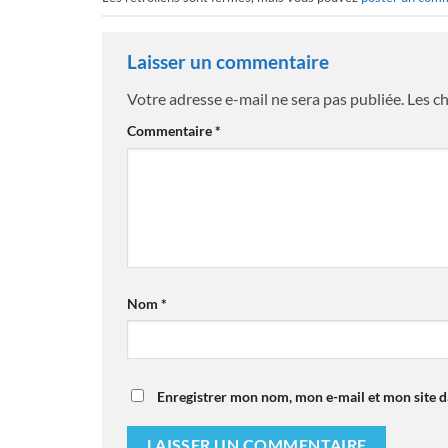
Laisser un commentaire
Votre adresse e-mail ne sera pas publiée.
Les c
Commentaire
*
Nom
*
Enregistrer mon nom, mon e-mail et mon site 