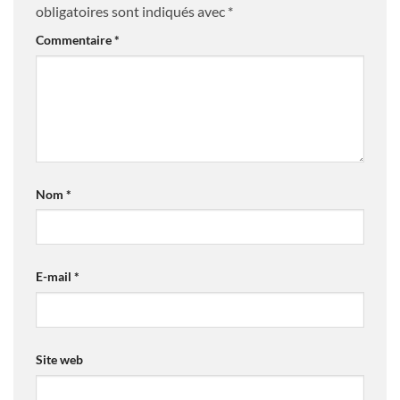
obligatoires sont indiqués avec
*
Commentaire
*
Nom
*
E-mail
*
Site web