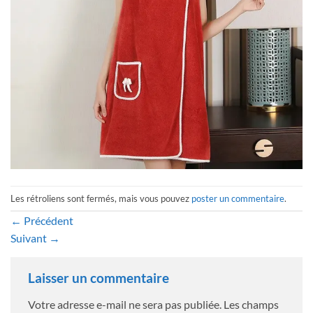
Les rétroliens sont fermés, mais vous pouvez
poster un commentaire
.
←
Précédent
Suivant
→
Laisser un commentaire
Votre adresse e-mail ne sera pas publiée.
Les champs