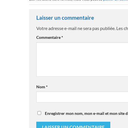
Laisser un commentaire
Votre adresse e-mail ne sera pas publiée.
Les c
Commentaire
*
Nom
*
Enregistrer mon nom, mon e-mail et mon site 