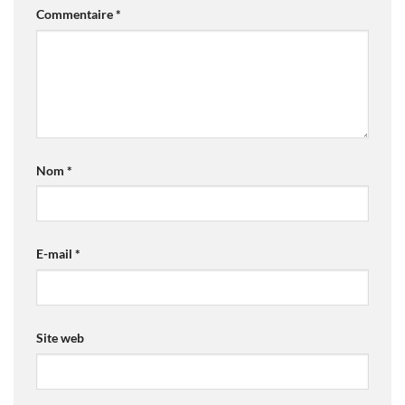
Commentaire
*
Nom
*
E-mail
*
Site web