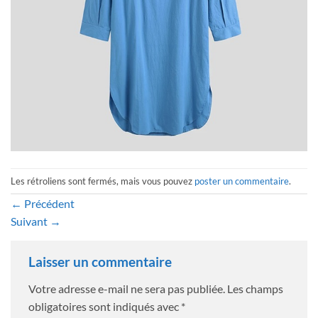
Les rétroliens sont fermés, mais vous pouvez
poster un commentaire
.
←
Précédent
Suivant
→
Laisser un commentaire
Votre adresse e-mail ne sera pas publiée.
Les champs
obligatoires sont indiqués avec
*