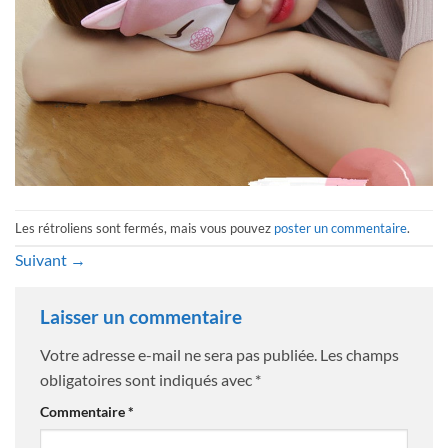
Les rétroliens sont fermés, mais vous pouvez
poster un commentaire
.
Suivant
→
Laisser un commentaire
Votre adresse e-mail ne sera pas publiée.
Les champs
obligatoires sont indiqués avec
*
Commentaire
*