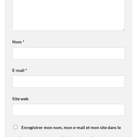
Nom
*
E-mail
*
Site web
Enregistrer mon nom, mon e-mail et mon site dans le