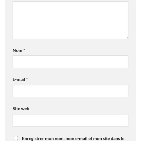
Nom
*
E-mail
*
Site web
Enregistrer mon nom, mon e-mail et mon site dans le