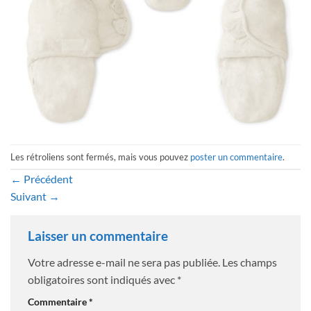
Les rétroliens sont fermés, mais vous pouvez
poster un commentaire
.
←
Précédent
Suivant
→
Laisser un commentaire
Votre adresse e-mail ne sera pas publiée.
Les champs
obligatoires sont indiqués avec
*
Commentaire
*