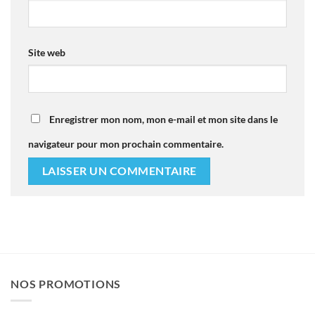
Site web
Enregistrer mon nom, mon e-mail et mon site dans le
navigateur pour mon prochain commentaire.
NOS PROMOTIONS