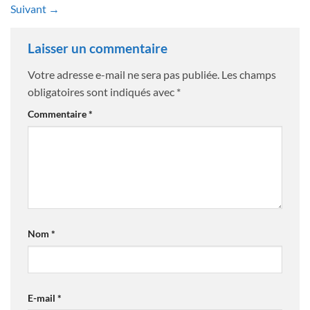
Suivant
→
Laisser un commentaire
Votre adresse e-mail ne sera pas publiée.
Les champs
obligatoires sont indiqués avec
*
Commentaire
*
Nom
*
E-mail
*