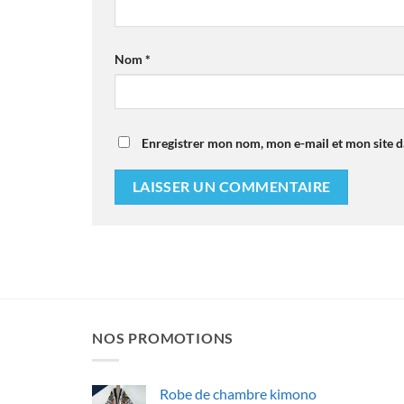
Nom
*
Enregistrer mon nom, mon e-mail et mon site 
NOS PROMOTIONS
Robe de chambre kimono