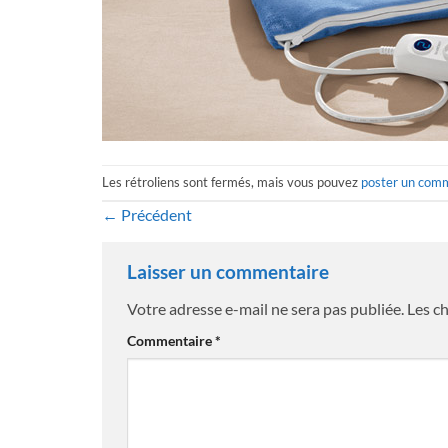
Les rétroliens sont fermés, mais vous pouvez
poster un com
←
Précédent
Laisser un commentaire
Votre adresse e-mail ne sera pas publiée.
Les c
Commentaire
*