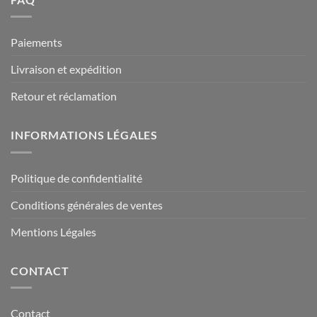
Paiements
Livraison et expédition
Retour et réclamation
INFORMATIONS LÉGALES
Politique de confidentialité
Conditions générales de ventes
Mentions Légales
CONTACT
Contact