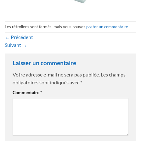
Les rétroliens sont fermés, mais vous pouvez
poster un commentaire
.
←
Précédent
Suivant
→
Laisser un commentaire
Votre adresse e-mail ne sera pas publiée.
Les champs
obligatoires sont indiqués avec
*
Commentaire
*