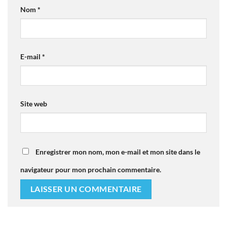
Nom
*
E-mail
*
Site web
Enregistrer mon nom, mon e-mail et mon site dans le
navigateur pour mon prochain commentaire.