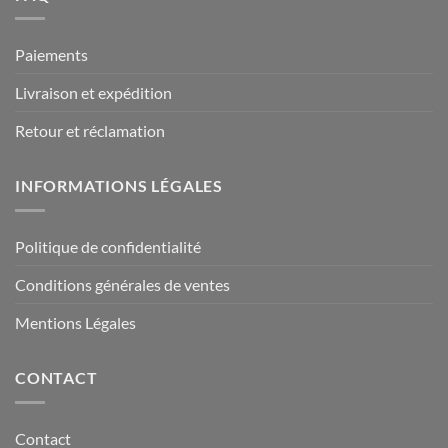
Paiements
Livraison et expédition
Retour et réclamation
INFORMATIONS LÉGALES
Politique de confidentialité
Conditions générales de ventes
Mentions Légales
CONTACT
Contact