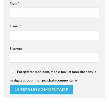
Nom
*
E-mail
*
Site web
Enregistrer mon nom, mon e-mail et mon site dans le
navigateur pour mon prochain commentaire.