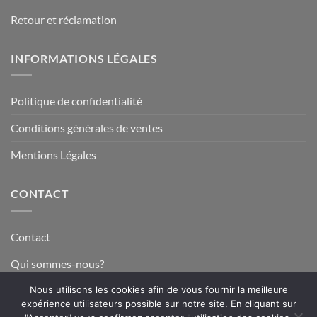
Retour et réclamation
INFORMATIONS LÉGALES
Politique de confidentialité
Conditions générales de ventes
Mentions Légales
CONTACT
Contact
Qui sommes-nous?
Nous utilisons les cookies afin de vous fournir la meilleure
expérience utilisateurs possible sur notre site. En cliquant sur