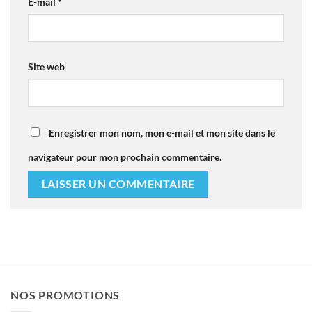
E-mail
*
Site web
Enregistrer mon nom, mon e-mail et mon site dans le
navigateur pour mon prochain commentaire.
NOS PROMOTIONS