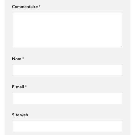
Commentaire
*
Nom
*
E-mail
*
Site web