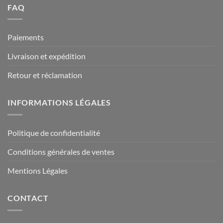
FAQ
Paiements
Livraison et expédition
Retour et réclamation
INFORMATIONS LÉGALES
Politique de confidentialité
Conditions générales de ventes
Mentions Légales
CONTACT