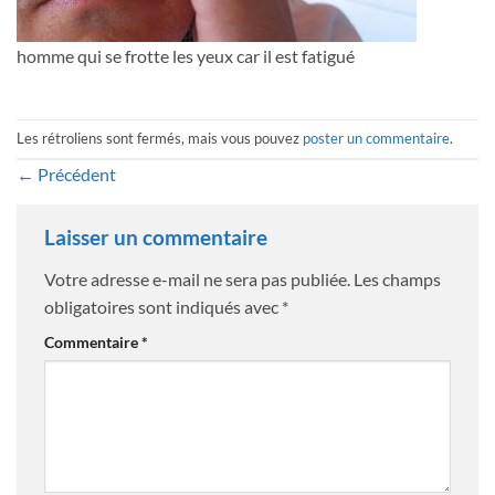
homme qui se frotte les yeux car il est fatigué
Les rétroliens sont fermés, mais vous pouvez
poster un commentaire
.
←
Précédent
Laisser un commentaire
Votre adresse e-mail ne sera pas publiée.
Les champs
obligatoires sont indiqués avec
*
Commentaire
*