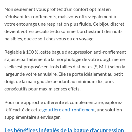
Non seulement vous profitez d’un confort optimal en
réduisant les ronflements, mais vous offrez également à
votre entourage une respiration plus fluide. Ce bijou discret
devient votre spécialiste du sommeil, orchestrant des nuits
paisibles, que ce soit chez vous ou en voyage.
Réglable à 100 %, cette bague d’acupression anti-ronflement
s’ajuste parfaitement à la morphologie de votre doigt, même
si elle est proposée en trois tailles distinctes (S, M, L) selon la
largeur de votre annulaire. Elle se porte idéalement au petit
doigt de la main gauche pendant au minimum dix jours
consécutifs pour maximiser ses effets.
Pour une approche différente et complémentaire, explorez
l’efficacité de cette
gouttière anti-ronflement
, une solution
supplémentaire à envisager.
Les bénéfices inégalés de la bague d’acupression