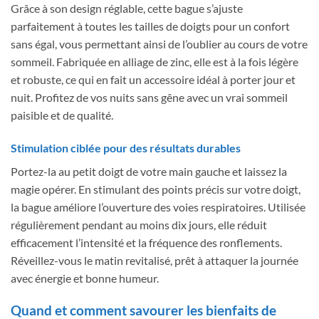
Grâce à son design réglable, cette bague s’ajuste
parfaitement à toutes les tailles de doigts pour un confort
sans égal, vous permettant ainsi de l’oublier au cours de votre
sommeil. Fabriquée en alliage de zinc, elle est à la fois légère
et robuste, ce qui en fait un accessoire idéal à porter jour et
nuit. Profitez de vos nuits sans gêne avec un vrai sommeil
paisible et de qualité.
Stimulation ciblée pour des résultats durables
Portez-la au petit doigt de votre main gauche et laissez la
magie opérer. En stimulant des points précis sur votre doigt,
la bague améliore l’ouverture des voies respiratoires. Utilisée
régulièrement pendant au moins dix jours, elle réduit
efficacement l’intensité et la fréquence des ronflements.
Réveillez-vous le matin revitalisé, prêt à attaquer la journée
avec énergie et bonne humeur.
Quand et comment savourer les bienfaits de