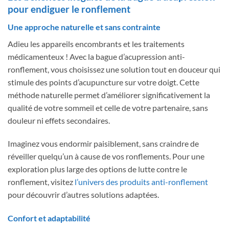
pour endiguer le ronflement
Une approche naturelle et sans contrainte
Adieu les appareils encombrants et les traitements
médicamenteux ! Avec la bague d’acupression anti-
ronflement, vous choisissez une solution tout en douceur qui
stimule des points d’acupuncture sur votre doigt. Cette
méthode naturelle permet d’améliorer significativement la
qualité de votre sommeil et celle de votre partenaire, sans
douleur ni effets secondaires.
Imaginez vous endormir paisiblement, sans craindre de
réveiller quelqu’un à cause de vos ronflements. Pour une
exploration plus large des options de lutte contre le
ronflement, visitez
l’univers des produits anti-ronflement
pour découvrir d’autres solutions adaptées.
Confort et adaptabilité