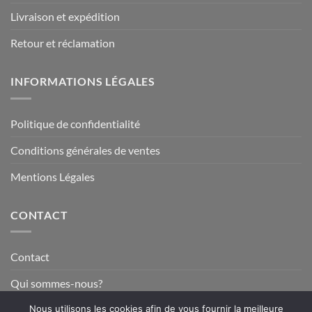
Livraison et expédition
Retour et réclamation
INFORMATIONS LÉGALES
Politique de confidentialité
Conditions générales de ventes
Mentions Légales
CONTACT
Contact
Qui sommes-nous?
Nous utilisons les cookies afin de vous fournir la meilleure