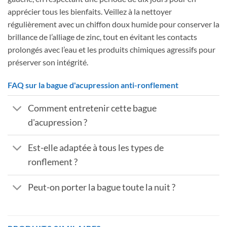
apprécier tous les bienfaits. Veillez à la nettoyer
régulièrement avec un chiffon doux humide pour conserver la
brillance de l’alliage de zinc, tout en évitant les contacts
prolongés avec l’eau et les produits chimiques agressifs pour
préserver son intégrité.
FAQ sur la bague d'acupression anti-ronflement
Comment entretenir cette bague
d'acupression ?
Est-elle adaptée à tous les types de
ronflement ?
Peut-on porter la bague toute la nuit ?