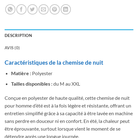
DESCRIPTION
AVIS (0)
Caractéristiques de la chemise de nuit
Matière :
Polyester
Tailles disponibles :
du M au XXL
Conçue en polyester de haute qualité, cette chemise de nuit
pour homme d’été est à la fois légère et résistante, offrant un
entretien simplifié grâce à sa capacité à être lavée en machine
sans perdre en douceur ni en confort. En été, la chaleur peut
être éprouvante, surtout lorsque vient le moment de se
détendre après une longue journée.