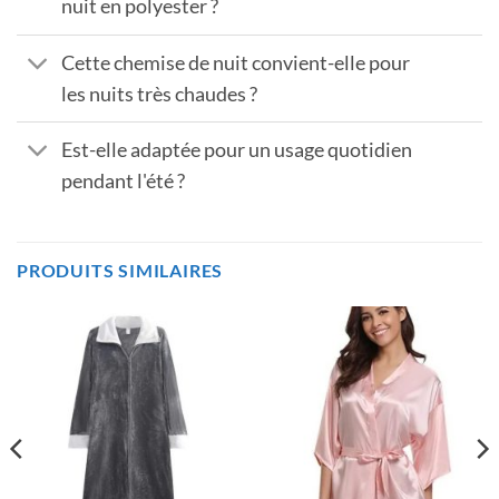
nuit en polyester ?
Cette chemise de nuit convient-elle pour
les nuits très chaudes ?
Est-elle adaptée pour un usage quotidien
pendant l'été ?
PRODUITS SIMILAIRES