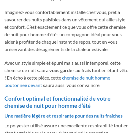
Imaginez-vous confortablement installé chez vous, prêt à
savourer des nuits paisibles dans un vêtement qui allie style
et confort. C’est exactement ce que vous offre cette chemise
de nuit pour homme d’été : un compagnon idéal pour vous
aider à profiter de chaque instant de repos, tout en vous
préservant des désagréments de la chaleur estivale.
Avec un style simple et épuré mais aussi intemporel, cette
chemise de nuit saura
vous garder au frais
tout en étant vêtu
! En écho à cette pièce, cette
chemise de nuit homme
boutonnée devant
saura aussi vous convaincre.
Confort optimal et fonctionnalité de votre
chemise de nuit pour homme d’été
Une matière légère et respirante pour des nuits fraîches
Le polyester utilisé assure une excellente respirabilité tout en
étant agréable sur la peau, évitant ainsi la sensation