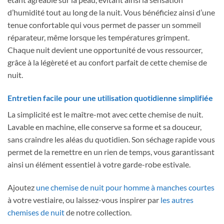
d’humidité tout au long de la nuit. Vous bénéficiez ainsi d’une
tenue confortable qui vous permet de passer un sommeil
réparateur, même lorsque les températures grimpent.
Chaque nuit devient une opportunité de vous ressourcer,
grâce à la légèreté et au confort parfait de cette chemise de
nuit.
Entretien facile pour une utilisation quotidienne simplifiée
La simplicité est le maître-mot avec cette chemise de nuit.
Lavable en machine, elle conserve sa forme et sa douceur,
sans craindre les aléas du quotidien. Son séchage rapide vous
permet de la remettre en un rien de temps, vous garantissant
ainsi un élément essentiel à votre garde-robe estivale.
Ajoutez
une chemise de nuit pour homme à manches courtes
à votre vestiaire, ou laissez-vous inspirer par
les autres
chemises de nuit
de notre collection.