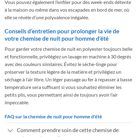
Vous pouvez également l’enfiler pour des week-ends détente
à la maison ou même dans vos escapades en bord de mer, où
elle se révèle d’une polyvalence inégalée.
Conseils d’entretien pour prolonger la vie de
votre chemise de nuit pour homme d’été
Pour garder votre chemise de nuit en polyester toujours belle
et fonctionnelle, privilégiez un lavage en machine à 30 degrés
avec des couleurs similaires. Évitez le sèche-linge pour
préserver la texture légère de la matière et privilégiez un
séchage à l’air libre. Un léger passage au fer à repasser à basse
température sera suffisant si vous souhaitez éliminer les
petits plis, vous permettant ainsi de toujours avoir l’air
impeccable.
FAQ sur la chemise de nuit pour homme d'été
Comment prendre soin de cette chemise de