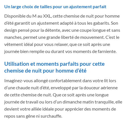
Un large choix de tailles pour un ajustement parfait
Disponible du M au XXL, cette chemise de nuit pour homme
d’été garantit un ajustement adapté à tous les gabarits. Son
design pensé pour la détente, avec une coupe longue et sans
manches, permet une grande liberté de mouvement. C’est le
vêtement idéal pour vous relaxer, que ce soit après une
journée bien remplie ou durant vos moments de farniente.
Utilisation et moments parfaits pour cette
chemise de nuit pour homme d’été
Imaginez-vous allongé confortablement dans votre lit lors
d’une chaude nuit d’été, enveloppé par la douceur aérienne
de cette chemise de nuit. Que ce soit après une longue
journée de travail ou lors d’un dimanche matin tranquille, elle
devient votre alliée idéale pour apprécier des moments de
repos sans gêne ni surchauffe.