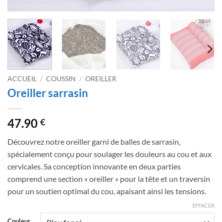
ACCUEIL
/
COUSSIN
/
OREILLER
Oreiller sarrasin
47.90
€
Découvrez notre oreiller garni de balles de sarrasin,
spécialement conçu pour soulager les douleurs au cou et aux
cervicales. Sa conception innovante en deux parties
comprend une section « oreiller » pour la tête et un traversin
pour un soutien optimal du cou, apaisant ainsi les tensions.
EFFACER
Couleur