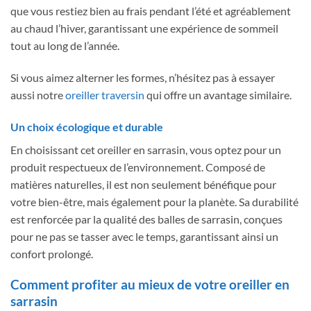
que vous restiez bien au frais pendant l’été et agréablement
au chaud l’hiver, garantissant une expérience de sommeil
tout au long de l’année.
Si vous aimez alterner les formes, n’hésitez pas à essayer
aussi notre
oreiller traversin
qui offre un avantage similaire.
Un choix écologique et durable
En choisissant cet oreiller en sarrasin, vous optez pour un
produit respectueux de l’environnement. Composé de
matières naturelles, il est non seulement bénéfique pour
votre bien-être, mais également pour la planète. Sa durabilité
est renforcée par la qualité des balles de sarrasin, conçues
pour ne pas se tasser avec le temps, garantissant ainsi un
confort prolongé.
Comment profiter au mieux de votre oreiller en
sarrasin