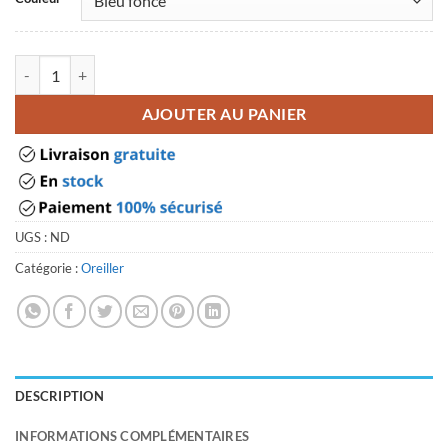
quantité de Oreiller sarrasin
AJOUTER AU PANIER
UGS :
ND
Catégorie :
Oreiller
DESCRIPTION
INFORMATIONS COMPLÉMENTAIRES