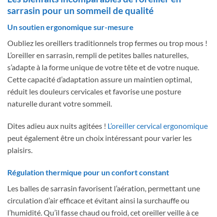
sarrasin pour un sommeil de qualité
Un soutien ergonomique sur-mesure
Oubliez les oreillers traditionnels trop fermes ou trop mous !
L’oreiller en sarrasin, rempli de petites balles naturelles,
s’adapte à la forme unique de votre tête et de votre nuque.
Cette capacité d’adaptation assure un maintien optimal,
réduit les douleurs cervicales et favorise une posture
naturelle durant votre sommeil.
Dites adieu aux nuits agitées !
L’oreiller cervical ergonomique
peut également être un choix intéressant pour varier les
plaisirs.
Régulation thermique pour un confort constant
Les balles de sarrasin favorisent l’aération, permettant une
circulation d’air efficace et évitant ainsi la surchauffe ou
l’humidité. Qu’il fasse chaud ou froid, cet oreiller veille à ce