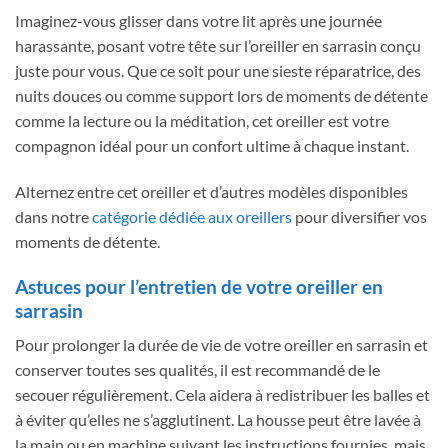
Imaginez-vous glisser dans votre lit après une journée
harassante, posant votre tête sur l’oreiller en sarrasin conçu
juste pour vous. Que ce soit pour une sieste réparatrice, des
nuits douces ou comme support lors de moments de détente
comme la lecture ou la méditation, cet oreiller est votre
compagnon idéal pour un confort ultime à chaque instant.
Alternez entre cet oreiller et d’autres modèles disponibles
dans notre
catégorie dédiée aux oreillers
pour diversifier vos
moments de détente.
Astuces pour l’entretien de votre oreiller en
sarrasin
Pour prolonger la durée de vie de votre oreiller en sarrasin et
conserver toutes ses qualités, il est recommandé de le
secouer régulièrement. Cela aidera à redistribuer les balles et
à éviter qu’elles ne s’agglutinent. La housse peut être lavée à
la main ou en machine suivant les instructions fournies, mais