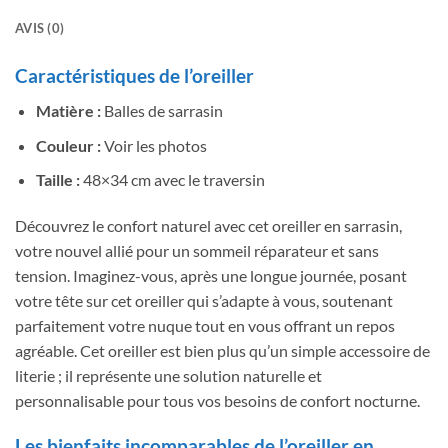
AVIS (0)
Caractéristiques de l’oreiller
Matière :
Balles de sarrasin
Couleur :
Voir les photos
Taille :
48×34 cm avec le traversin
Découvrez le confort naturel avec cet oreiller en sarrasin,
votre nouvel allié pour un sommeil réparateur et sans
tension. Imaginez-vous, après une longue journée, posant
votre tête sur cet oreiller qui s’adapte à vous, soutenant
parfaitement votre nuque tout en vous offrant un repos
agréable. Cet oreiller est bien plus qu’un simple accessoire de
literie ; il représente une solution naturelle et
personnalisable pour tous vos besoins de confort nocturne.
Les bienfaits incomparables de l’oreiller en