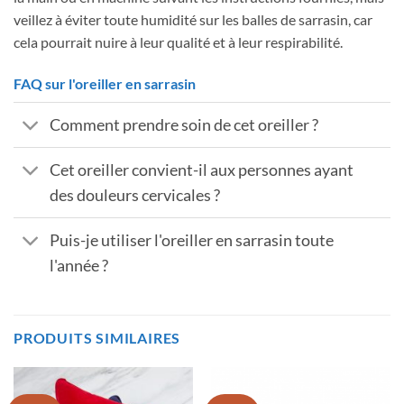
veillez à éviter toute humidité sur les balles de sarrasin, car
cela pourrait nuire à leur qualité et à leur respirabilité.
FAQ sur l'oreiller en sarrasin
Comment prendre soin de cet oreiller ?
Cet oreiller convient-il aux personnes ayant
des douleurs cervicales ?
Puis-je utiliser l'oreiller en sarrasin toute
l'année ?
PRODUITS SIMILAIRES