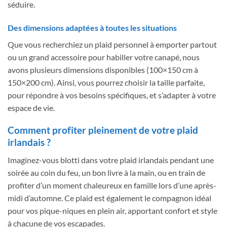
séduire.
Des dimensions adaptées à toutes les situations
Que vous recherchiez un plaid personnel à emporter partout
ou un grand accessoire pour habiller votre canapé, nous
avons plusieurs dimensions disponibles (100×150 cm à
150×200 cm). Ainsi, vous pourrez choisir la taille parfaite,
pour répondre à vos besoins spécifiques, et s’adapter à votre
espace de vie.
Comment profiter pleinement de votre plaid
irlandais ?
Imaginez-vous blotti dans votre plaid irlandais pendant une
soirée au coin du feu, un bon livre à la main, ou en train de
profiter d’un moment chaleureux en famille lors d’une après-
midi d’automne. Ce plaid est également le compagnon idéal
pour vos pique-niques en plein air, apportant confort et style
à chacune de vos escapades.