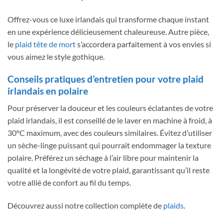
Offrez-vous ce luxe irlandais qui transforme chaque instant
en une expérience délicieusement chaleureuse. Autre pièce,
le
plaid tête de mort
s’accordera parfaitement à vos envies si
vous aimez le style gothique.
Conseils pratiques d’entretien pour votre plaid
irlandais en polaire
Pour préserver la douceur et les couleurs éclatantes de votre
plaid irlandais, il est conseillé de le laver en machine à froid, à
30°C maximum, avec des couleurs similaires. Évitez d’utiliser
un sèche-linge puissant qui pourrait endommager la texture
polaire. Préférez un séchage à l’air libre pour maintenir la
qualité et la longévité de votre plaid, garantissant qu’il reste
votre allié de confort au fil du temps.
Découvrez aussi notre collection complète de
plaids
.