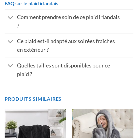
FAQ sur le plaid irlandais
Comment prendre soin de ce plaid irlandais
?
Ce plaid est-il adapté aux soirées fraîches
en extérieur ?
Quelles tailles sont disponibles pour ce
plaid ?
PRODUITS SIMILAIRES