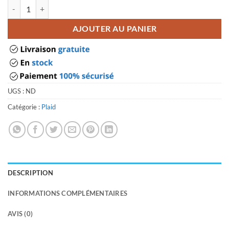
quantité de Plaid irlandais
AJOUTER AU PANIER
UGS :
ND
Catégorie :
Plaid
DESCRIPTION
INFORMATIONS COMPLÉMENTAIRES
AVIS (0)