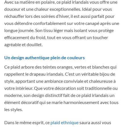
Avec sa matière en polaire, ce plaid irlandais vous offre une
douceur et une chaleur exceptionnelles. Idéal pour vous
réchauffer lors des soirées d’hiver, il est aussi parfait pour
vous détendre confortablement sur votre canapé après une
longue journée. Son tissu léger mais isolant vous protège
efficacement du froid, tout en vous offrant un toucher
agréable et douillet.
Un design authentique plein de couleurs
Ce plaid arbore des teintes oranges, vertes et blanches qui
rappellent le drapeau irlandais. C’est un véritable bijou de
style, apportant une ambiance conviviale et chaleureuse à
votre intérieur. Que votre décoration soit traditionnelle ou
moderne, son design distinctif fait de ce plaid irlandais un
élément décoratif qui se marie harmonieusement avec tous
les styles.
Dans le même esprit, ce
plaid ethnique
saura aussi vous