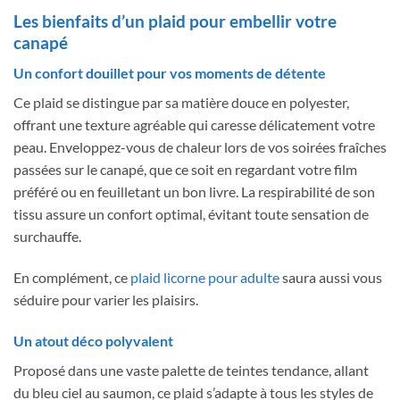
Les bienfaits d’un plaid pour embellir votre
canapé
Un confort douillet pour vos moments de détente
Ce plaid se distingue par sa matière douce en polyester,
offrant une texture agréable qui caresse délicatement votre
peau. Enveloppez-vous de chaleur lors de vos soirées fraîches
passées sur le canapé, que ce soit en regardant votre film
préféré ou en feuilletant un bon livre. La respirabilité de son
tissu assure un confort optimal, évitant toute sensation de
surchauffe.
En complément, ce
plaid licorne pour adulte
saura aussi vous
séduire pour varier les plaisirs.
Un atout déco polyvalent
Proposé dans une vaste palette de teintes tendance, allant
du bleu ciel au saumon, ce plaid s’adapte à tous les styles de