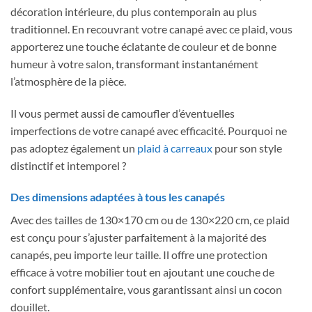
décoration intérieure, du plus contemporain au plus
traditionnel. En recouvrant votre canapé avec ce plaid, vous
apporterez une touche éclatante de couleur et de bonne
humeur à votre salon, transformant instantanément
l’atmosphère de la pièce.
Il vous permet aussi de camoufler d’éventuelles
imperfections de votre canapé avec efficacité. Pourquoi ne
pas adoptez également un
plaid à carreaux
pour son style
distinctif et intemporel ?
Des dimensions adaptées à tous les canapés
Avec des tailles de 130×170 cm ou de 130×220 cm, ce plaid
est conçu pour s’ajuster parfaitement à la majorité des
canapés, peu importe leur taille. Il offre une protection
efficace à votre mobilier tout en ajoutant une couche de
confort supplémentaire, vous garantissant ainsi un cocon
douillet.