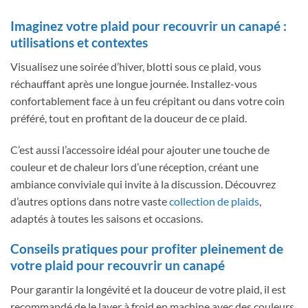
Imaginez votre plaid pour recouvrir un canapé :
utilisations et contextes
Visualisez une soirée d’hiver, blotti sous ce plaid, vous
réchauffant après une longue journée. Installez-vous
confortablement face à un feu crépitant ou dans votre coin
préféré, tout en profitant de la douceur de ce plaid.
C’est aussi l’accessoire idéal pour ajouter une touche de
couleur et de chaleur lors d’une réception, créant une
ambiance conviviale qui invite à la discussion. Découvrez
d’autres options dans notre vaste
collection de plaids
,
adaptés à toutes les saisons et occasions.
Conseils pratiques pour profiter pleinement de
votre plaid pour recouvrir un canapé
Pour garantir la longévité et la douceur de votre plaid, il est
recommandé de le laver à froid en machine avec des couleurs