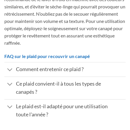
similaires, et d’éviter le sèche-linge qui pourrait provoquer un
rétrécissement. N’oubliez pas de le secouer régulièrement
pour maintenir son volume et sa texture. Pour une utilisation
optimale, déployez-le soigneusement sur votre canapé pour
protéger le revêtement tout en assurant une esthétique
raffinée.
FAQ sur le plaid pour recouvrir un canapé
Comment entretenir ce plaid ?
Ce plaid convient-il à tous les types de
canapés ?
Le plaid est-il adapté pour une utilisation
toute l'année ?