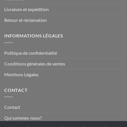
Livraison et expédition
Retour et réclamation
INFORMATIONS LÉGALES
Politique de confidentialité
Conditions générales de ventes
Mentions Légales
CONTACT
Contact
Qui sommes-nous?