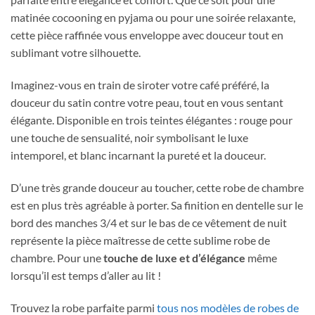
matinée cocooning en pyjama ou pour une soirée relaxante,
cette pièce raffinée vous enveloppe avec douceur tout en
sublimant votre silhouette.
Imaginez-vous en train de siroter votre café préféré, la
douceur du satin contre votre peau, tout en vous sentant
élégante. Disponible en trois teintes élégantes : rouge pour
une touche de sensualité, noir symbolisant le luxe
intemporel, et blanc incarnant la pureté et la douceur.
D’une très grande douceur au toucher, cette robe de chambre
est en plus très agréable à porter. Sa finition en dentelle sur le
bord des manches 3/4 et sur le bas de ce vêtement de nuit
représente la pièce maîtresse de cette sublime robe de
chambre. Pour une
touche de luxe et d’élégance
même
lorsqu’il est temps d’aller au lit !
Trouvez la robe parfaite parmi
tous nos modèles de robes de