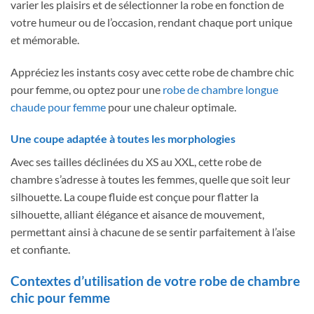
varier les plaisirs et de sélectionner la robe en fonction de
votre humeur ou de l’occasion, rendant chaque port unique
et mémorable.
Appréciez les instants cosy avec cette robe de chambre chic
pour femme, ou optez pour une
robe de chambre longue
chaude pour femme
pour une chaleur optimale.
Une coupe adaptée à toutes les morphologies
Avec ses tailles déclinées du XS au XXL, cette robe de
chambre s’adresse à toutes les femmes, quelle que soit leur
silhouette. La coupe fluide est conçue pour flatter la
silhouette, alliant élégance et aisance de mouvement,
permettant ainsi à chacune de se sentir parfaitement à l’aise
et confiante.
Contextes d’utilisation de votre robe de chambre
chic pour femme