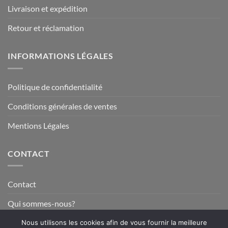
Livraison et expédition
Retour et réclamation
INFORMATIONS LÉGALES
Politique de confidentialité
Conditions générales de ventes
Mentions Légales
CONTACT
Contact
Qui sommes-nous?
Nous utilisons les cookies afin de vous fournir la meilleure