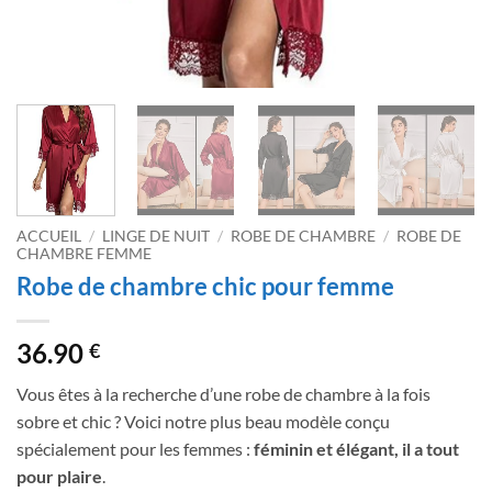
ACCUEIL
/
LINGE DE NUIT
/
ROBE DE CHAMBRE
/
ROBE DE
CHAMBRE FEMME
Robe de chambre chic pour femme
36.90
€
Vous êtes à la recherche d’une robe de chambre à la fois
sobre et chic ? Voici notre plus beau modèle conçu
spécialement pour les femmes :
féminin et élégant, il a tout
pour plaire
.