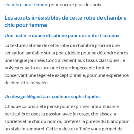
chambre pour femme
pour encore plus de choix.
Les atouts irrésistibles de cette robe de chambre
chic pour femme
Une matière douce et satinée pour un confort luxueux
La texture satinée de cette robe de chambre procure une
sensation agréable sur la peau, idéale pour se détendre après
une longue journée. Contrairement aux tissus classiques, le
polyester satin assure une tenue impeccable tout en
conservant une légèreté exceptionnelle, pour une expérience
de bien-être inégalée.
Un design élégant aux couleurs sophistiquées
Chaque coloris a été pensé pour exprimer une ambiance
particulière : osez la passion avec le rouge, choisissez la
sobriété et le chic du noir, ou préférez la pureté du blanc pour
un style intemporel. Cette palette raffinée vous permet de