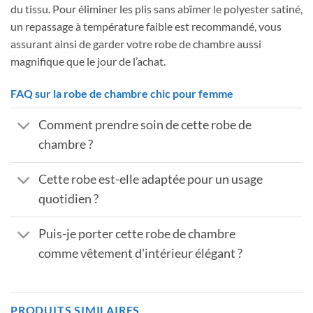
du tissu. Pour éliminer les plis sans abîmer le polyester satiné,
un repassage à température faible est recommandé, vous
assurant ainsi de garder votre robe de chambre aussi
magnifique que le jour de l’achat.
FAQ sur la robe de chambre chic pour femme
Comment prendre soin de cette robe de
chambre ?
Cette robe est-elle adaptée pour un usage
quotidien ?
Puis-je porter cette robe de chambre
comme vêtement d'intérieur élégant ?
PRODUITS SIMILAIRES