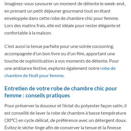
Imaginez-vous savourer un moment de détente le week-end,
en prenant un petit déjeuner gourmand tout en étant
enveloppée dans cette robe de chambre chic pour femme.
Lors des matins frais, elle est idéale pour rester élégante et
confortable à la maison.
C’est aussi la tenue parfaite pour une soirée cocooning,
accompagnée d’un bon livre ou d’un film, apportant une
touche de sophistication à vos moments de détente. Pour
une ambiance festive, explorez également notre
robe de
chambre de Noël pour femme
.
Entretien de votre robe de chambre chic pour
femme : conseils pratiques
Pour préserver la douceur et l’éclat du polyester façon satin, il
est conseillé de laver la robe de chambre à basse température
(30°C) en cycle délicat, de préférence avec un détergent doux.
Évitez le sèche-linge afin de conserver la tenue et la finesse