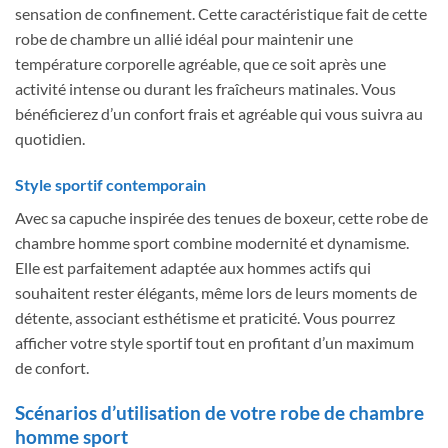
sensation de confinement. Cette caractéristique fait de cette
robe de chambre un allié idéal pour maintenir une
température corporelle agréable, que ce soit après une
activité intense ou durant les fraîcheurs matinales. Vous
bénéficierez d’un confort frais et agréable qui vous suivra au
quotidien.
Style sportif contemporain
Avec sa capuche inspirée des tenues de boxeur, cette robe de
chambre homme sport combine modernité et dynamisme.
Elle est parfaitement adaptée aux hommes actifs qui
souhaitent rester élégants, même lors de leurs moments de
détente, associant esthétisme et praticité. Vous pourrez
afficher votre style sportif tout en profitant d’un maximum
de confort.
Scénarios d’utilisation de votre robe de chambre
homme sport