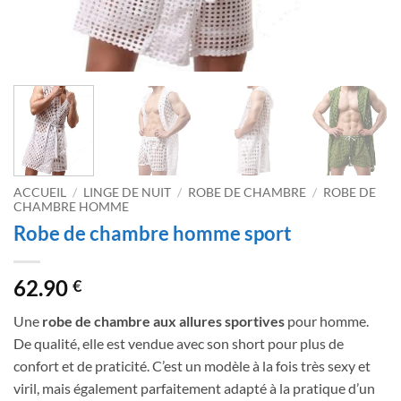
ACCUEIL
/
LINGE DE NUIT
/
ROBE DE CHAMBRE
/
ROBE DE
CHAMBRE HOMME
Robe de chambre homme sport
62.90
€
Une
robe de chambre aux allures sportives
pour homme.
De qualité, elle est vendue avec son short pour plus de
confort et de praticité. C’est un modèle à la fois très sexy et
viril, mais également parfaitement adapté à la pratique d’un