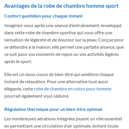
Avantages de la robe de chambre homme sport
Confort quotidien pour chaque instant
Imaginez-vous après une séance d’entraînement, enveloppé
dans cette robe de chambre sportive qui vous offre une
sensation de légèreté et de douceur sur la peau. Conçue pour
se détendre à la maison, elle permet une parfaite aisance, que
ce soit pour vos moments de repos ou vos activités légères
après le sport.
Elle est un doux cocon de bien-être qui améliore chaque
instant de relaxation. Pour une alternative tout aussi
élégante, cette
robe de chambre en coton pour homme
pourrait également vous séduire.
Régulation thermique pour un bien-être optimal
Les nombreuses aérations intégrées jouent un rôle essentiel
en permettant une circulation d’air optimale, évitant toute