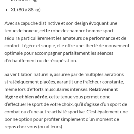
XL (80 à 88 kg)
Avec sa capuche distinctive et son design évoquant une
tenue de boxeur, cette robe de chambre homme sport
séduira particulièrement les amateurs de performance et de
confort. Légère et souple, elle offre une liberté de mouvement
optimale pour accompagner parfaitement les séances
d’échauffement ou de récupération.
Sa ventilation naturelle, assurée par de multiples aérations
stratégiquement placées, garantit une fraîcheur constante,
même lors d’efforts musculaires intenses.
Relativement
légère et bien aérée
, cette tenue vous permet donc
d’effectuer le sport de votre choix, qu’il s’agisse d’un sport de
combat ou d’une autre activité sportive. C’est également une
bonne option pour profiter simplement d’un moment de
repos chez vous (ou ailleurs).