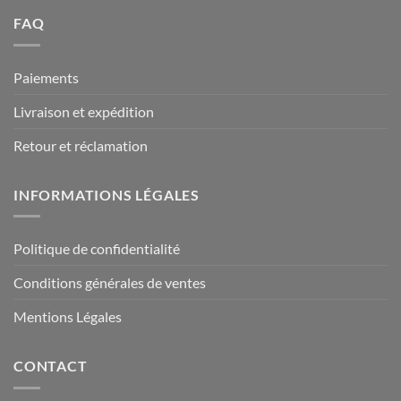
FAQ
Paiements
Livraison et expédition
Retour et réclamation
INFORMATIONS LÉGALES
Politique de confidentialité
Conditions générales de ventes
Mentions Légales
CONTACT