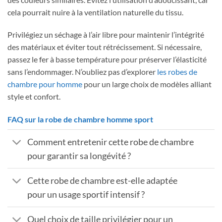
cela pourrait nuire à la ventilation naturelle du tissu.
Privilégiez un séchage à l’air libre pour maintenir l’intégrité
des matériaux et éviter tout rétrécissement. Si nécessaire,
passez le fer à basse température pour préserver l’élasticité
sans l’endommager. N’oubliez pas d’explorer
les robes de
chambre pour homme
pour un large choix de modèles alliant
style et confort.
FAQ sur la robe de chambre homme sport
Comment entretenir cette robe de chambre
pour garantir sa longévité ?
Cette robe de chambre est-elle adaptée
pour un usage sportif intensif ?
Quel choix de taille privilégier pour un