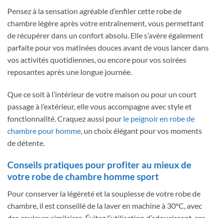
Pensez à la sensation agréable d’enfiler cette robe de
chambre légère après votre entraînement, vous permettant
de récupérer dans un confort absolu. Elle s’avère également
parfaite pour vos matinées douces avant de vous lancer dans
vos activités quotidiennes, ou encore pour vos soirées
reposantes après une longue journée.
Que ce soit à l’intérieur de votre maison ou pour un court
passage à l’extérieur, elle vous accompagne avec style et
fonctionnalité. Craquez aussi pour
le peignoir en robe de
chambre pour homme
, un choix élégant pour vos moments
de détente.
Conseils pratiques pour profiter au mieux de
votre robe de chambre homme sport
Pour conserver la légèreté et la souplesse de votre robe de
chambre, il est conseillé de la laver en machine à 30°C, avec
des couleurs similaires. Évitez l’utilisation d’adoucissant, car