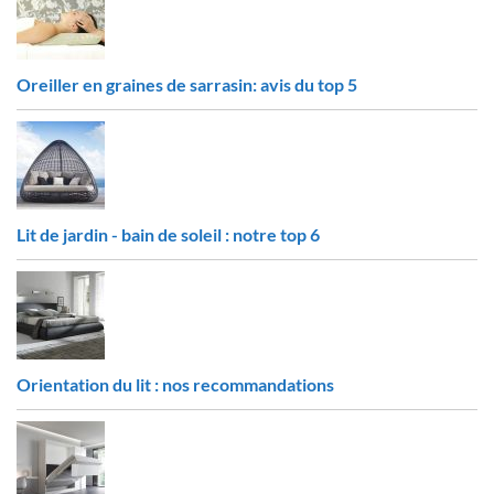
Oreiller en graines de sarrasin: avis du top 5
Lit de jardin - bain de soleil : notre top 6
Orientation du lit : nos recommandations