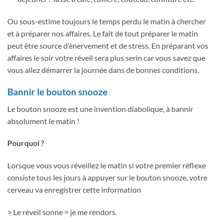
Ou sous-estime toujours le temps perdu le matin à chercher
et à préparer nos affaires. Le fait de tout préparer le matin
peut être source d’énervement et de stress. En préparant vos
affaires le soir votre réveil sera plus serin car vous savez que
vous allez démarrer la journée dans de bonnes conditions.
Bannir le bouton snooze
Le bouton snooze est une invention diabolique, à bannir
absolument le matin !
Pourquoi ?
Lorsque vous vous réveillez le matin si votre premier réflexe
consiste tous les jours à appuyer sur le bouton snooze, votre
cerveau va enregistrer cette information
> Le réveil sonne = je me rendors.