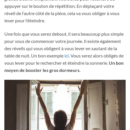
appuyer sur le bouton de répétition. En déplaçant votre
réveil de l’autre côté de la pièce, cela va vous obliger à vous
lever pour l’éteindre.
Une fois que vous serez debout, il sera beaucoup plus simple
pour vous de commencer votre journée. Il existe également
des réveils qui vous obligent à vous lever en sautant de la
table de nuit. Un bon exemple
ici
. Vous serez alors obligés de
vous lever pour le rechercher et éteindre la sonnerie.
Un bon
moyen de booster les gros dormeurs.