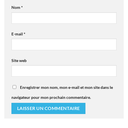
Nom
*
E-mail
*
Site web
Enregistrer mon nom, mon e-mail et mon site dans le
navigateur pour mon prochain commentaire.