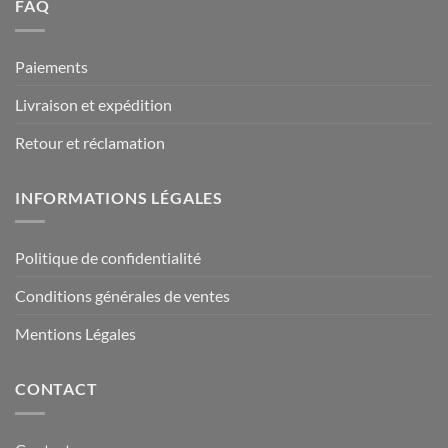
FAQ
Paiements
Livraison et expédition
Retour et réclamation
INFORMATIONS LÉGALES
Politique de confidentialité
Conditions générales de ventes
Mentions Légales
CONTACT