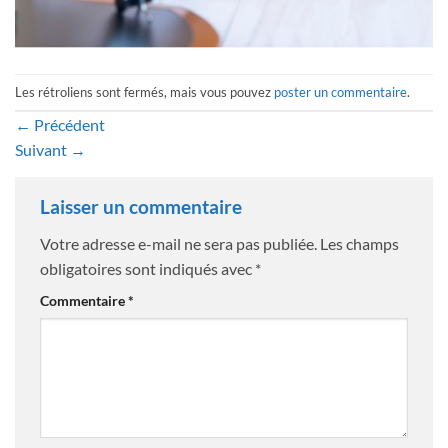
Les rétroliens sont fermés, mais vous pouvez
poster un commentaire
.
←
Précédent
Suivant
→
Laisser un commentaire
Votre adresse e-mail ne sera pas publiée.
Les champs
obligatoires sont indiqués avec
*
Commentaire
*