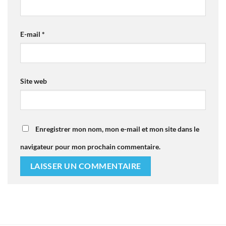
E-mail
*
Site web
Enregistrer mon nom, mon e-mail et mon site dans le
navigateur pour mon prochain commentaire.