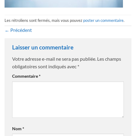
Les rétroliens sont fermés, mais vous pouvez
poster un commentaire
.
←
Précédent
Laisser un commentaire
Votre adresse e-mail ne sera pas publiée.
Les champs
obligatoires sont indiqués avec
*
Commentaire
*
Nom
*