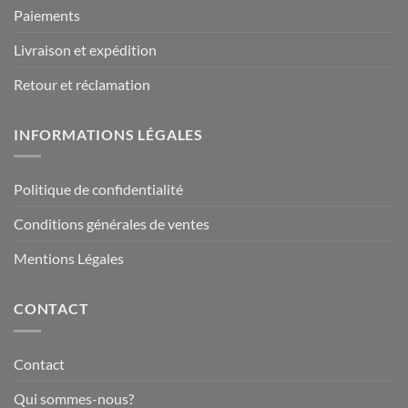
Paiements
Livraison et expédition
Retour et réclamation
INFORMATIONS LÉGALES
Politique de confidentialité
Conditions générales de ventes
Mentions Légales
CONTACT
Contact
Qui sommes-nous?