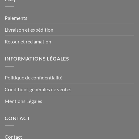
Paiements
Livraison et expédition
Retour et réclamation
INFORMATIONS LÉGALES
Politique de confidentialité
Conditions générales de ventes
Mentions Légales
CONTACT
Contact