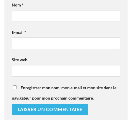
Nom
*
E-mail
*
Site web
Enregistrer mon nom, mon e-mail et mon site dans le
navigateur pour mon prochain commentaire.