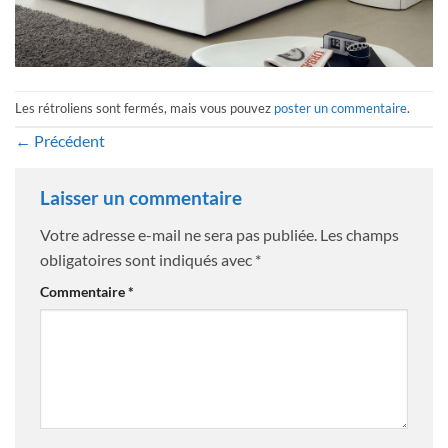
Les rétroliens sont fermés, mais vous pouvez
poster un commentaire
.
←
Précédent
Laisser un commentaire
Votre adresse e-mail ne sera pas publiée.
Les champs
obligatoires sont indiqués avec
*
Commentaire
*