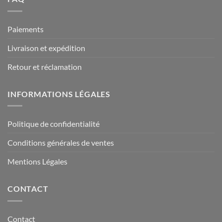
Paiements
Livraison et expédition
Retour et réclamation
INFORMATIONS LÉGALES
Politique de confidentialité
Conditions générales de ventes
Mentions Légales
CONTACT
Contact