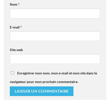
Nom
*
E-mail
*
Site web
Enregistrer mon nom, mon e-mail et mon site dans le
navigateur pour mon prochain commentaire.