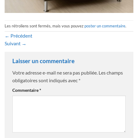
Les rétroliens sont fermés, mais vous pouvez
poster un commentaire
.
←
Précédent
Suivant
→
Laisser un commentaire
Votre adresse e-mail ne sera pas publiée.
Les champs
obligatoires sont indiqués avec
*
Commentaire
*