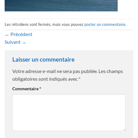
Les rétroliens sont fermés, mais vous pouvez
poster un commentaire
.
←
Précédent
Suivant
→
Laisser un commentaire
Votre adresse e-mail ne sera pas publiée.
Les champs
obligatoires sont indiqués avec
*
Commentaire
*