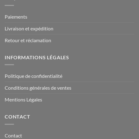
Paiements
Livraison et expédition
Retour et réclamation
INFORMATIONS LÉGALES
Politique de confidentialité
Conditions générales de ventes
Mentions Légales
CONTACT
Contact