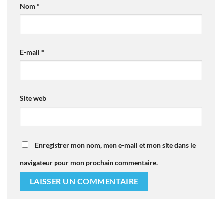
Nom
*
E-mail
*
Site web
Enregistrer mon nom, mon e-mail et mon site dans le
navigateur pour mon prochain commentaire.