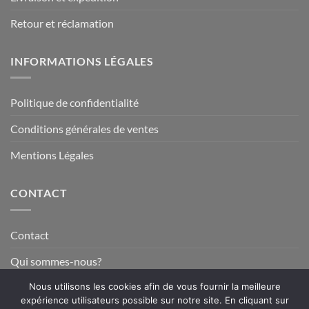
Retour et réclamation
INFORMATIONS LÉGALES
Politique de confidentialité
Conditions générales de ventes
Mentions Légales
CONTACT
Contact
Qui sommes-nous?
Nous utilisons les cookies afin de vous fournir la meilleure
expérience utilisateurs possible sur notre site. En cliquant sur