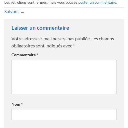
Les rétroliens sont fermés, mais vous pouvez
poster un commentaire
.
Suivant
→
Laisser un commentaire
Votre adresse e-mail ne sera pas publiée.
Les champs
obligatoires sont indiqués avec
*
Commentaire
*
Nom
*