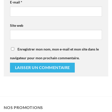
E-mail
*
Site web
Enregistrer mon nom, mon e-mail et mon site dans le
navigateur pour mon prochain commentaire.
NOS PROMOTIONS