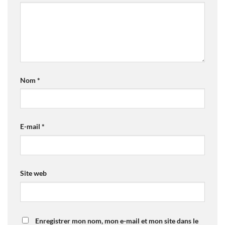
Nom
*
E-mail
*
Site web
Enregistrer mon nom, mon e-mail et mon site dans le