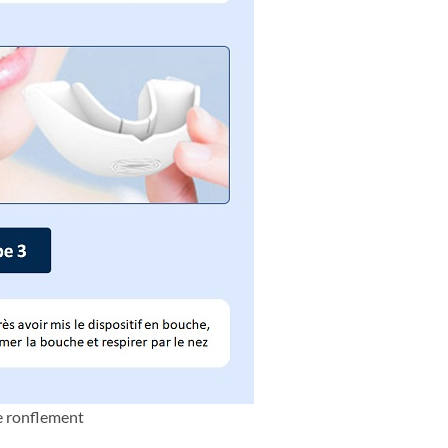
le ronflement