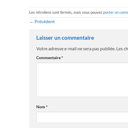
Les rétroliens sont fermés, mais vous pouvez
poster un com
←
Précédent
Laisser un commentaire
Votre adresse e-mail ne sera pas publiée.
Les c
Commentaire
*
Nom
*