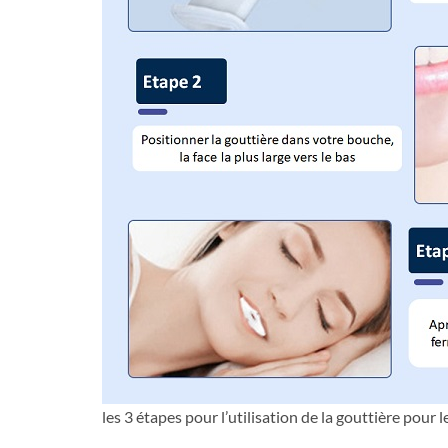
les 3 étapes pour l’utilisation de la gouttière pour 