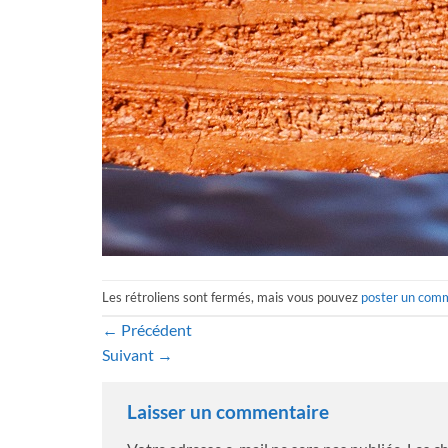
Les rétroliens sont fermés, mais vous pouvez
poster un com
←
Précédent
Suivant
→
Laisser un commentaire