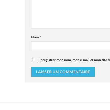
Nom
*
Enregistrer mon nom, mon e-mail et mon site 