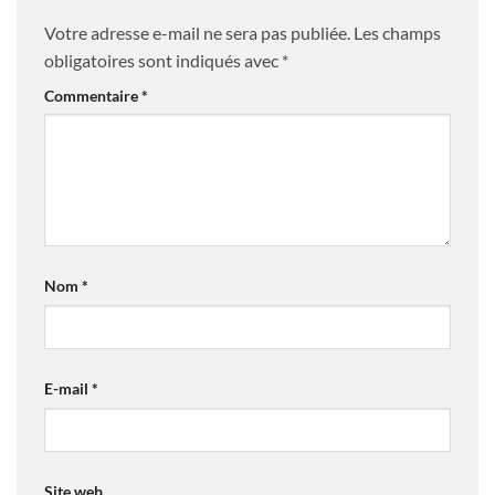
Votre adresse e-mail ne sera pas publiée.
Les champs
obligatoires sont indiqués avec
*
Commentaire
*
Nom
*
E-mail
*
Site web