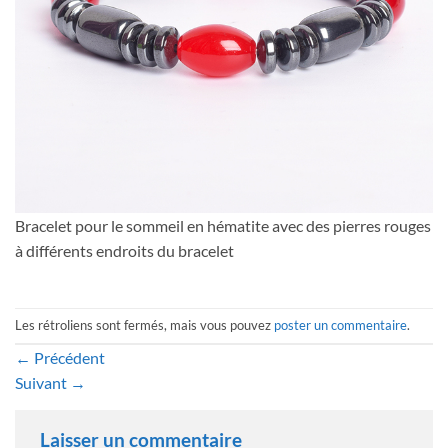
Bracelet pour le sommeil en hématite avec des pierres rouges
à différents endroits du bracelet
Les rétroliens sont fermés, mais vous pouvez
poster un commentaire
.
←
Précédent
Suivant
→
Laisser un commentaire