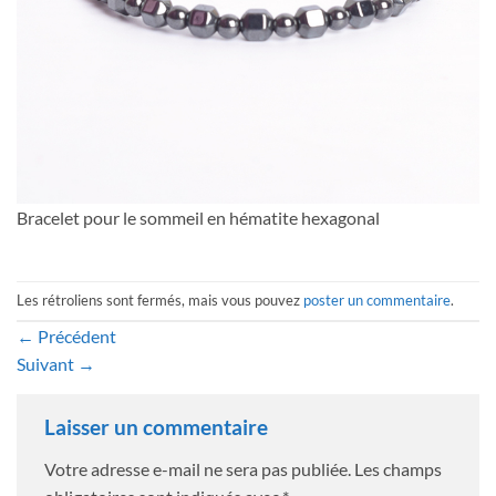
Bracelet pour le sommeil en hématite hexagonal
Les rétroliens sont fermés, mais vous pouvez
poster un commentaire
.
←
Précédent
Suivant
→
Laisser un commentaire
Votre adresse e-mail ne sera pas publiée.
Les champs