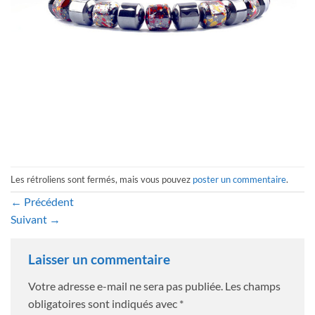
Les rétroliens sont fermés, mais vous pouvez
poster un commentaire
.
←
Précédent
Suivant
→
Laisser un commentaire
Votre adresse e-mail ne sera pas publiée.
Les champs
obligatoires sont indiqués avec
*