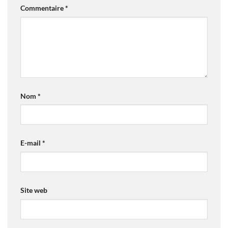
Commentaire
*
Nom
*
E-mail
*
Site web