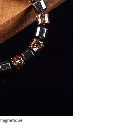
e magnétique