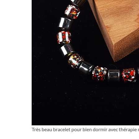
Très beau bracelet pour bien dormir avec thérapi