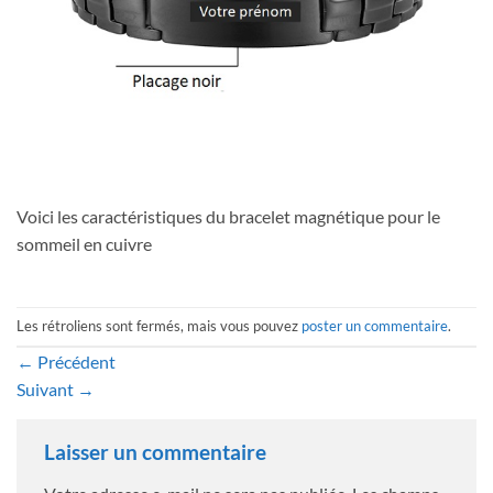
Voici les caractéristiques du bracelet magnétique pour le
sommeil en cuivre
Les rétroliens sont fermés, mais vous pouvez
poster un commentaire
.
←
Précédent
Suivant
→
Laisser un commentaire