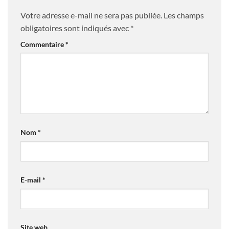
Votre adresse e-mail ne sera pas publiée.
Les champs
obligatoires sont indiqués avec
*
Commentaire
*
Nom
*
E-mail
*
Site web