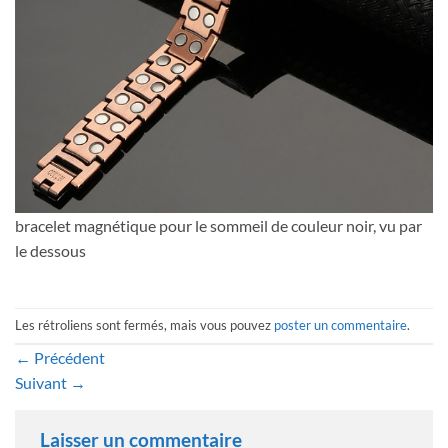
bracelet magnétique pour le sommeil de couleur noir, vu par
le dessous
Les rétroliens sont fermés, mais vous pouvez
poster un commentaire
.
←
Précédent
Suivant
→
Laisser un commentaire