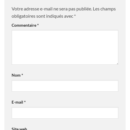
Votre adresse e-mail ne sera pas publiée.
Les champs
obligatoires sont indiqués avec
*
Commentaire
*
Nom
*
E-mail
*
Site web