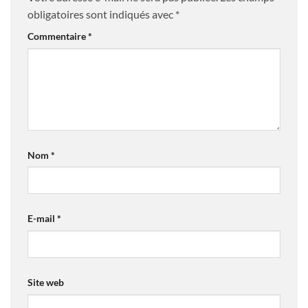
obligatoires sont indiqués avec
*
Commentaire
*
Nom
*
E-mail
*
Site web