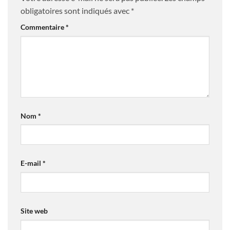
obligatoires sont indiqués avec
*
Commentaire
*
Nom
*
E-mail
*
Site web