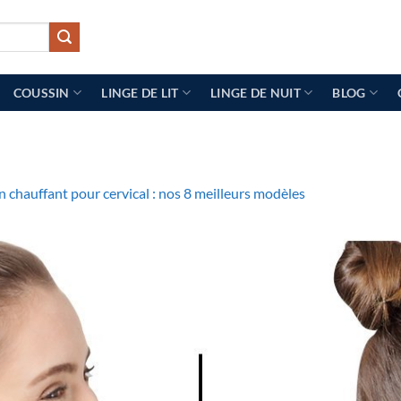
COUSSIN
LINGE DE LIT
LINGE DE NUIT
BLOG
 chauffant pour cervical : nos 8 meilleurs modèles