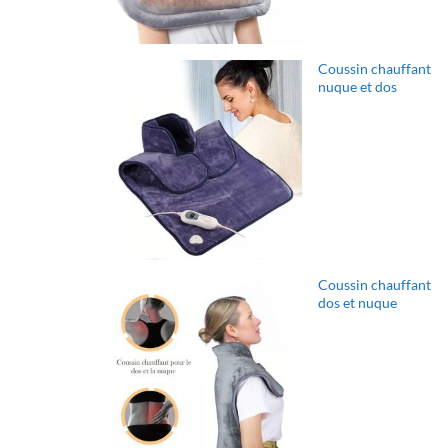
Coussin chauffant
nuque et dos
Coussin chauffant
dos et nuque