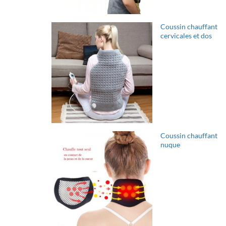
Coussin chauffant
cervicales et dos
Coussin chauffant
nuque