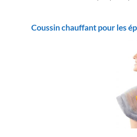
Coussin chauffant pour les é