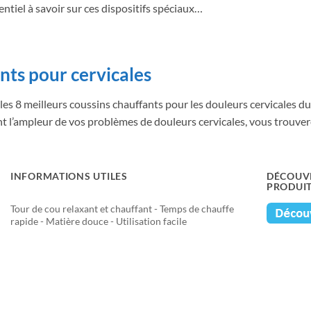
entiel à savoir sur ces dispositifs spéciaux…
nts pour cervicales
 les 8 meilleurs coussins chauffants pour les douleurs cervicales du
l’ampleur de vos problèmes de douleurs cervicales, vous trouver
INFORMATIONS UTILES
DÉCOUVR
PRODUI
Tour de cou relaxant et chauffant - Temps de chauffe
rapide - Matière douce - Utilisation facile