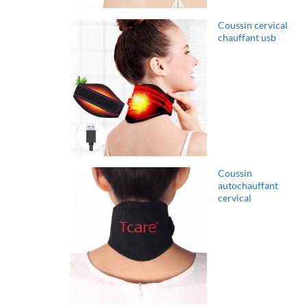
Coussin cervical
chauffant usb
Coussin
autochauffant
cervical