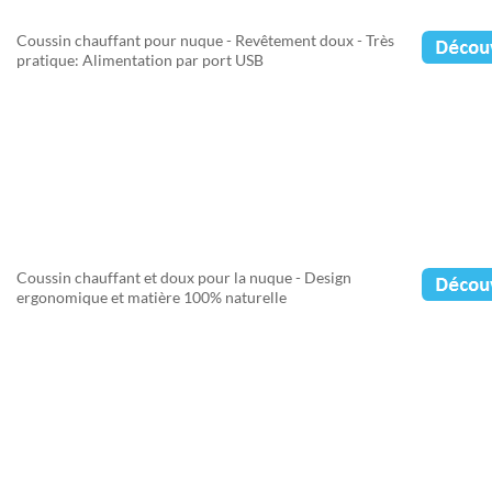
Coussin chauffant pour nuque - Revêtement doux - Très
pratique: Alimentation par port USB
Coussin chauffant et doux pour la nuque - Design
ergonomique et matière 100% naturelle