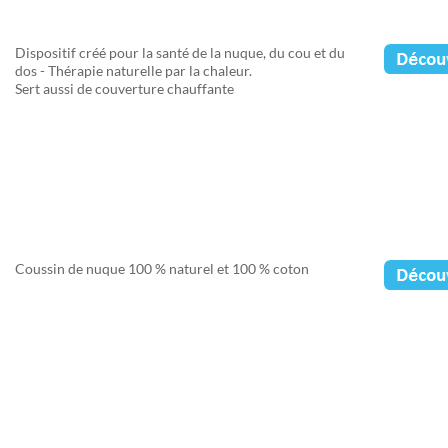
Dispositif créé pour la santé de la nuque, du cou et du
dos - Thérapie naturelle par la chaleur.
Sert aussi de couverture chauffante
Coussin de nuque 100 % naturel et 100 % coton