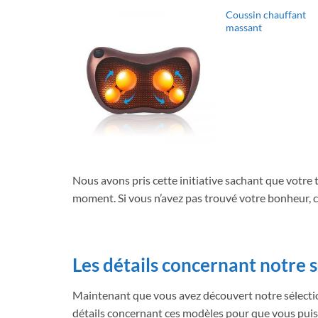
Coussin chauffant
massant
Nous avons pris cette initiative sachant que votre 
moment. Si vous n’avez pas trouvé votre bonheur, 
Les détails concernant notre 
Maintenant que vous avez découvert notre sélection
détails concernant ces modèles pour que vous puissi