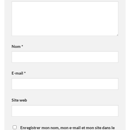
Nom
*
E-mail
*
Site web
Enregistrer mon nom, mon e-mail et mon site dans le