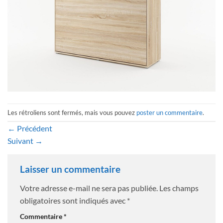
Les rétroliens sont fermés, mais vous pouvez
poster un commentaire
.
←
Précédent
Suivant
→
Laisser un commentaire
Votre adresse e-mail ne sera pas publiée.
Les champs
obligatoires sont indiqués avec
*
Commentaire
*