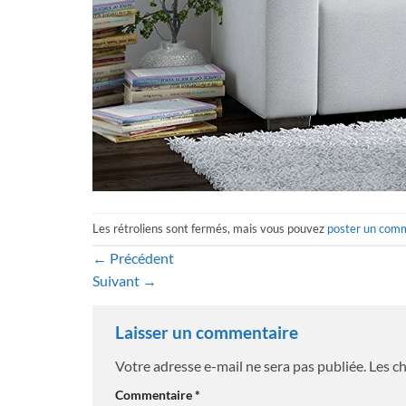
Les rétroliens sont fermés, mais vous pouvez
poster un com
←
Précédent
Suivant
→
Laisser un commentaire
Votre adresse e-mail ne sera pas publiée.
Les c
Commentaire
*