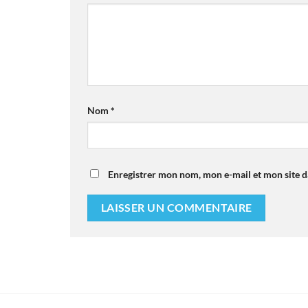
Nom
*
Enregistrer mon nom, mon e-mail et mon site 