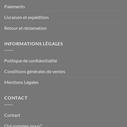
Paiements
Livraison et expédition
Retour et réclamation
INFORMATIONS LÉGALES
Politique de confidentialité
Conditions générales de ventes
Mentions Légales
CONTACT
Contact
Qui sommes-nous?