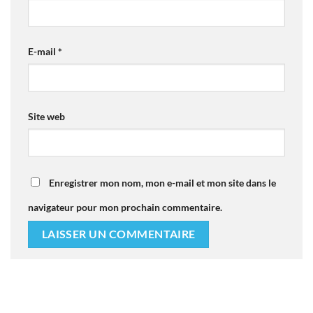
E-mail
*
Site web
Enregistrer mon nom, mon e-mail et mon site dans le
navigateur pour mon prochain commentaire.