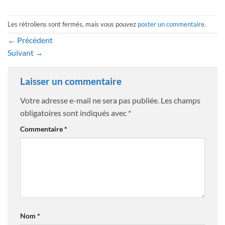
Les rétroliens sont fermés, mais vous pouvez
poster un commentaire
.
←
Précédent
Suivant
→
Laisser un commentaire
Votre adresse e-mail ne sera pas publiée.
Les champs
obligatoires sont indiqués avec
*
Commentaire
*
Nom
*