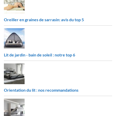
Oreiller en graines de sarrasin: avis du top 5
Lit de jardin - bain de soleil : notre top 6
Orientation du lit : nos recommandations