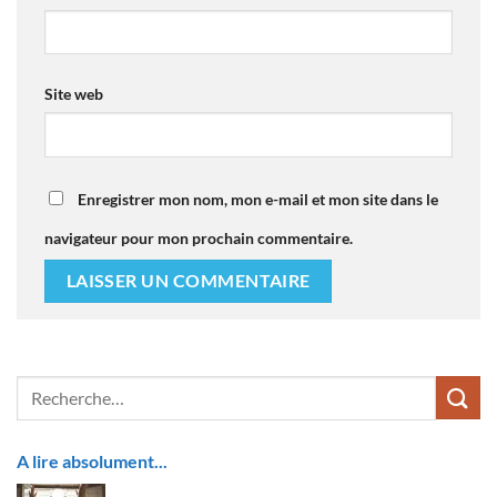
Site web
Enregistrer mon nom, mon e-mail et mon site dans le
navigateur pour mon prochain commentaire.
A lire absolument...