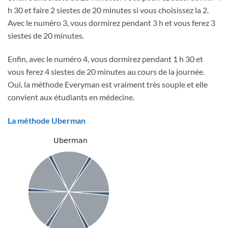
h 30 et faire 2 siestes de 20 minutes si vous choisissez la 2.
Avec le numéro 3, vous dormirez pendant 3 h et vous ferez 3
siestes de 20 minutes.
Enfin, avec le numéro 4, vous dormirez pendant 1 h 30 et
vous ferez 4 siestes de 20 minutes au cours de la journée.
Oui, la méthode Everyman est vraiment très souple et elle
convient aux étudiants en médecine.
La méthode Uberman