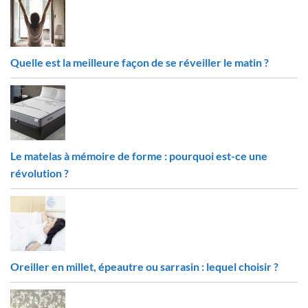
Quelle est la meilleure façon de se réveiller le matin ?
Le matelas à mémoire de forme : pourquoi est-ce une
révolution ?
Oreiller en millet, épeautre ou sarrasin : lequel choisir ?