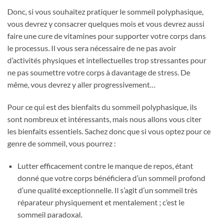
Donc, si vous souhaitez pratiquer le sommeil polyphasique,
vous devrez y consacrer quelques mois et vous devrez aussi
faire une cure de vitamines pour supporter votre corps dans
le processus. Il vous sera nécessaire de ne pas avoir
d’activités physiques et intellectuelles trop stressantes pour
ne pas soumettre votre corps à davantage de stress. De
même, vous devrez y aller progressivement…
Pour ce qui est des bienfaits du sommeil polyphasique, ils
sont nombreux et intéressants, mais nous allons vous citer
les bienfaits essentiels. Sachez donc que si vous optez pour ce
genre de sommeil, vous pourrez :
Lutter efficacement contre le manque de repos, étant
donné que votre corps bénéficiera d’un sommeil profond
d’une qualité exceptionnelle. Il s’agit d’un sommeil très
réparateur physiquement et mentalement ; c’est le
sommeil paradoxal.