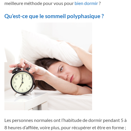
meilleure méthode pour vous pour
bien dormir
?
Qu’est-ce que le sommeil polyphasique ?
Les personnes normales ont l’habitude de dormir pendant 5 à
8 heures d’affilée, voire plus, pour récupérer et être en forme ;