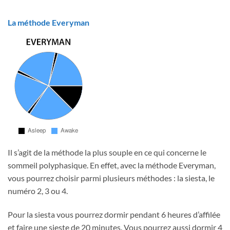
La méthode Everyman
Il s’agit de la méthode la plus souple en ce qui concerne le
sommeil polyphasique. En effet, avec la méthode Everyman,
vous pourrez choisir parmi plusieurs méthodes : la siesta, le
numéro 2, 3 ou 4.
Pour la siesta vous pourrez dormir pendant 6 heures d’affilée
et faire une sieste de 20 minutes. Vous pourrez aussi dormir 4