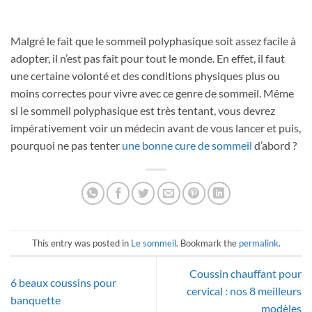
Malgré le fait que le sommeil polyphasique soit assez facile à
adopter, il n’est pas fait pour tout le monde. En effet, il faut
une certaine volonté et des conditions physiques plus ou
moins correctes pour vivre avec ce genre de sommeil. Même
si le sommeil polyphasique est très tentant, vous devrez
impérativement voir un médecin avant de vous lancer et puis,
pourquoi ne pas tenter
une bonne cure de sommeil
d’abord ?
This entry was posted in
Le sommeil
. Bookmark the
permalink
.
Coussin chauffant pour
6 beaux coussins pour
cervical : nos 8 meilleurs
banquette
modèles