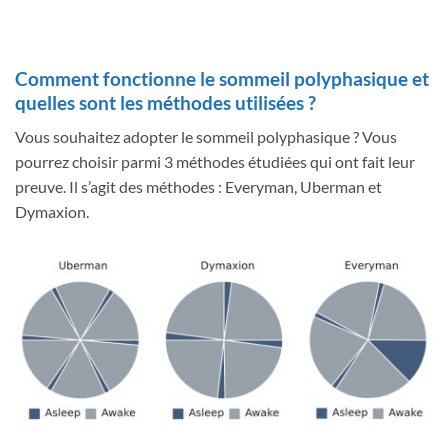
Comment fonctionne le sommeil polyphasique et
quelles sont les méthodes utilisées ?
Vous souhaitez adopter le sommeil polyphasique ? Vous
pourrez choisir parmi 3 méthodes étudiées qui ont fait leur
preuve. Il s’agit des méthodes : Everyman, Uberman et
Dymaxion.