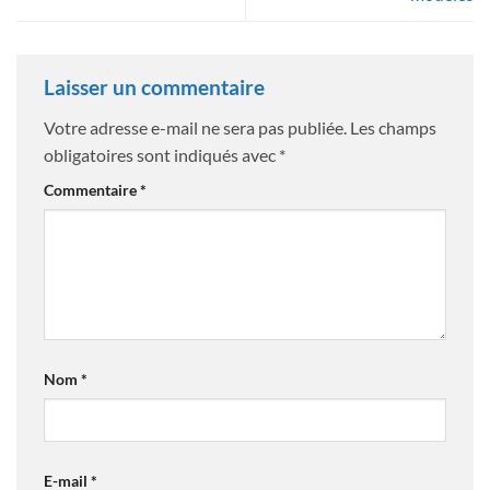
Laisser un commentaire
Votre adresse e-mail ne sera pas publiée.
Les champs
obligatoires sont indiqués avec
*
Commentaire
*
Nom
*
E-mail
*