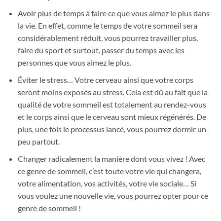
Avoir plus de temps à faire ce que vous aimez le plus dans
la vie. En effet, comme le temps de votre sommeil sera
considérablement réduit, vous pourrez travailler plus,
faire du sport et surtout, passer du temps avec les
personnes que vous aimez le plus.
Éviter le stress… Votre cerveau ainsi que votre corps
seront moins exposés au stress. Cela est dû au fait que la
qualité de votre sommeil est totalement au rendez-vous
et le corps ainsi que le cerveau sont mieux régénérés. De
plus, une fois le processus lancé, vous pourrez dormir un
peu partout.
Changer radicalement la manière dont vous vivez ! Avec
ce genre de sommeil, c’est toute votre vie qui changera,
votre alimentation, vos activités, votre vie sociale… Si
vous voulez une nouvelle vie, vous pourrez opter pour ce
genre de sommeil !