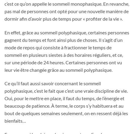
c’est ce qu’on appelle le sommeil monophasique. En revanche,
pas mal de personnes ont opté pour une nouvelle manière de
dormir afin d’avoir plus de temps pour « profiter de la vie ».
En effet, grâce au sommeil polyphasique, certaines personnes
gagnent du temps et font ainsi plus de choses. Il s’agit d’un
mode de repos qui consiste à fractionner le temps de
sommeil en plusieurs siestes à des horaires réguliers, et ce,
sur une période de 24 heures. Certaines personnes ont vu
leur vie être changée grâce au sommeil polyphasique.
Ce qu’il faut aussi savoir concernant le sommeil
polyphasique, c’est le fait que c’est une vraie discipline de vie.
Oui, pour le mettre en place, il faut du temps, de l’énergie et
beaucoup de patience. À terme, le corps s’y habituera et au
bout de quelques semaines seulement, on en ressent déjà les
bienfaits…