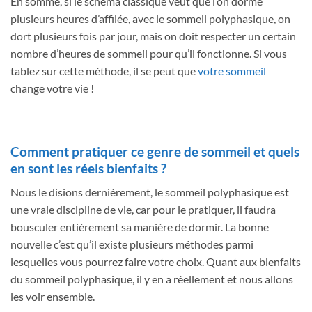
En somme, si le schéma classique veut que l’on dorme
plusieurs heures d’affilée, avec le sommeil polyphasique, on
dort plusieurs fois par jour, mais on doit respecter un certain
nombre d’heures de sommeil pour qu’il fonctionne. Si vous
tablez sur cette méthode, il se peut que
votre sommeil
change votre vie !
Comment pratiquer ce genre de sommeil et quels
en sont les réels bienfaits ?
Nous le disions dernièrement, le sommeil polyphasique est
une vraie discipline de vie, car pour le pratiquer, il faudra
bousculer entièrement sa manière de dormir. La bonne
nouvelle c’est qu’il existe plusieurs méthodes parmi
lesquelles vous pourrez faire votre choix. Quant aux bienfaits
du sommeil polyphasique, il y en a réellement et nous allons
les voir ensemble.