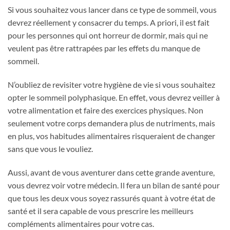
Si vous souhaitez vous lancer dans ce type de sommeil, vous
devrez réellement y consacrer du temps. A priori, il est fait
pour les personnes qui ont horreur de dormir, mais qui ne
veulent pas être rattrapées par les effets du manque de
sommeil.
N’oubliez de revisiter votre hygiène de vie si vous souhaitez
opter le sommeil polyphasique. En effet, vous devrez veiller à
votre alimentation et faire des exercices physiques. Non
seulement votre corps demandera plus de nutriments, mais
en plus, vos habitudes alimentaires risqueraient de changer
sans que vous le vouliez.
Aussi, avant de vous aventurer dans cette grande aventure,
vous devrez voir votre médecin. Il fera un bilan de santé pour
que tous les deux vous soyez rassurés quant à votre état de
santé et il sera capable de vous prescrire les meilleurs
compléments alimentaires pour votre cas.