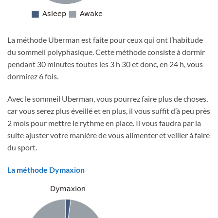
La méthode Uberman est faite pour ceux qui ont l’habitude
du sommeil polyphasique. Cette méthode consiste à dormir
pendant 30 minutes toutes les 3 h 30 et donc, en 24 h, vous
dormirez 6 fois.
Avec le sommeil Uberman, vous pourrez faire plus de choses,
car vous serez plus éveillé et en plus, il vous suffit d’à peu près
2 mois pour mettre le rythme en place. Il vous faudra par la
suite ajuster votre manière de vous alimenter et veiller à faire
du sport.
La méthode Dymaxion