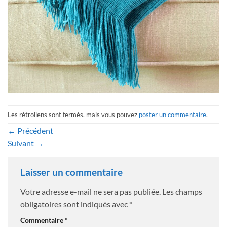
Les rétroliens sont fermés, mais vous pouvez
poster un commentaire
.
←
Précédent
Suivant
→
Laisser un commentaire
Votre adresse e-mail ne sera pas publiée.
Les champs
obligatoires sont indiqués avec
*
Commentaire
*