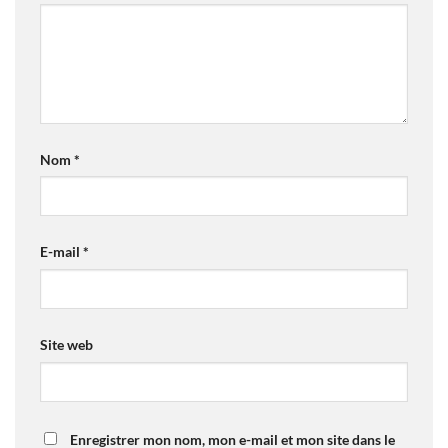
Nom
*
E-mail
*
Site web
Enregistrer mon nom, mon e-mail et mon site dans le