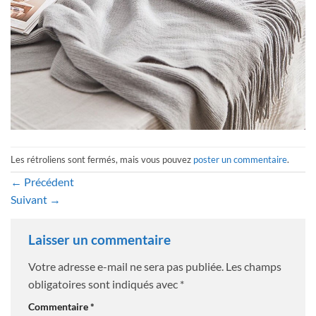
Les rétroliens sont fermés, mais vous pouvez
poster un commentaire
.
←
Précédent
Suivant
→
Laisser un commentaire
Votre adresse e-mail ne sera pas publiée.
Les champs
obligatoires sont indiqués avec
*
Commentaire
*