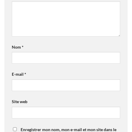
Nom
*
E-mail
*
Site web
Enregistrer mon nom, mon e-mail et mon site dans le